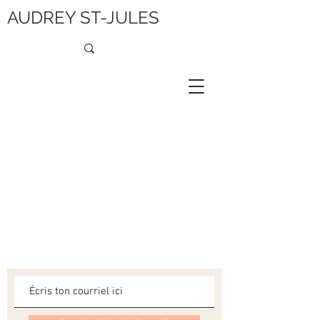
AUDREY ST-JULES